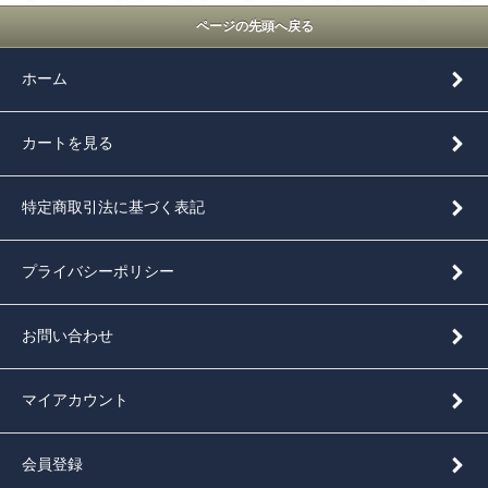
ページの先頭へ戻る
ホーム
カートを見る
特定商取引法に基づく表記
プライバシーポリシー
お問い合わせ
マイアカウント
会員登録