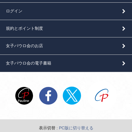
ログイン
規約とポイント制度
女子パウロ会のお店
女子パウロ会の電子書籍
表示切替 :
PC版に切り替える