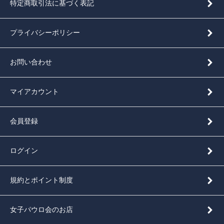
特定商取引法に基づく表記
プライバシーポリシー
お問い合わせ
マイアカウント
会員登録
ログイン
規約とポイント制度
女子パウロ会のお店