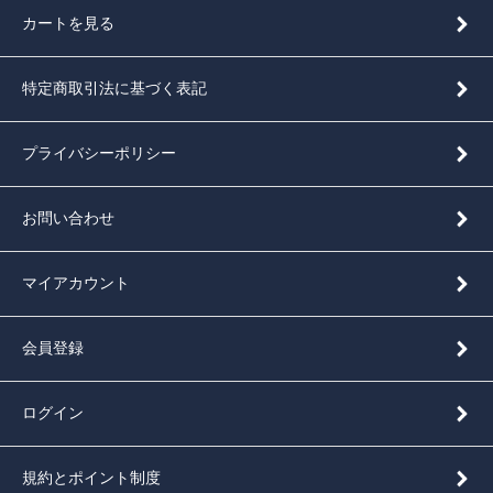
カートを見る
特定商取引法に基づく表記
プライバシーポリシー
お問い合わせ
マイアカウント
会員登録
ログイン
規約とポイント制度