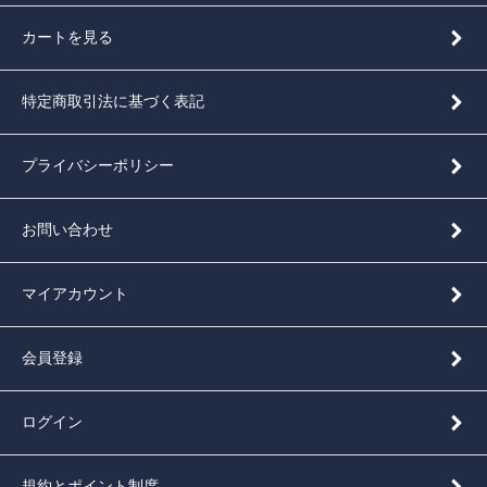
カートを見る
特定商取引法に基づく表記
プライバシーポリシー
お問い合わせ
マイアカウント
会員登録
ログイン
規約とポイント制度