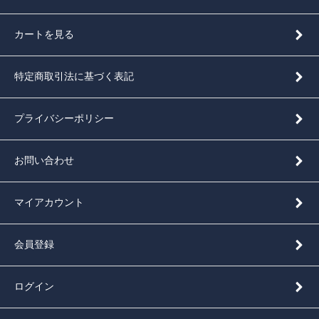
カートを見る
特定商取引法に基づく表記
プライバシーポリシー
お問い合わせ
マイアカウント
会員登録
ログイン