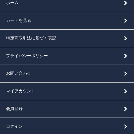
ホーム
カートを見る
特定商取引法に基づく表記
プライバシーポリシー
お問い合わせ
マイアカウント
会員登録
ログイン