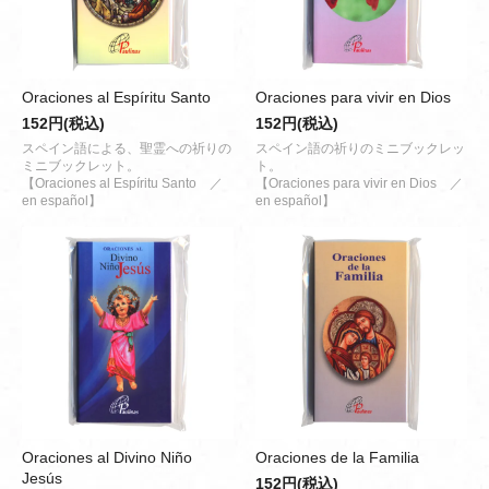
Oraciones al Espíritu Santo
Oraciones para vivir en Dios
152円(税込)
152円(税込)
スペイン語による、聖霊への祈りの
スペイン語の祈りのミニブックレッ
ミニブックレット。
ト。
【Oraciones al Espíritu Santo ／
【Oraciones para vivir en Dios ／
en español】
en español】
Oraciones al Divino Niño
Oraciones de la Familia
Jesús
152円(税込)