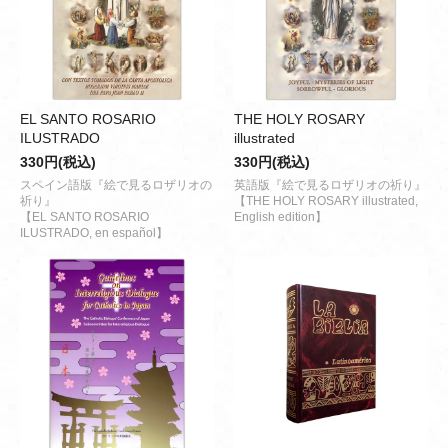
EL SANTO ROSARIO
THE HOLY ROSARY
ILUSTRADO
illustrated
330円(税込)
330円(税込)
スペイン語版『絵で見るロザリオの
英語版『絵で見るロザリオの祈り』
祈り』
【THE HOLY ROSARY illustrated,
【EL SANTO ROSARIO
English edition】
ILUSTRADO, en español】