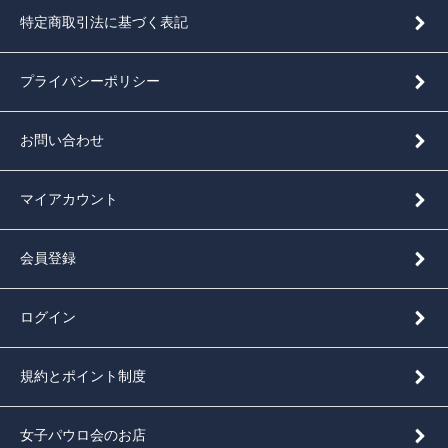
特定商取引法に基づく表記
プライバシーポリシー
お問い合わせ
マイアカウント
会員登録
ログイン
規約とポイント制度
女子パウロ会のお店