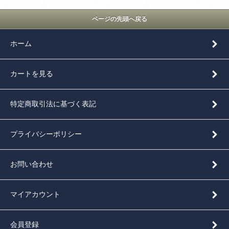
ページの先頭へ戻る
ホーム
カートを見る
特定商取引法に基づく表記
プライバシーポリシー
お問い合わせ
マイアカウント
会員登録