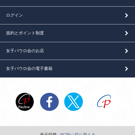
ログイン
規約とポイント制度
女子パウロ会のお店
女子パウロ会の電子書籍
表示切替 :
PC版に切り替える