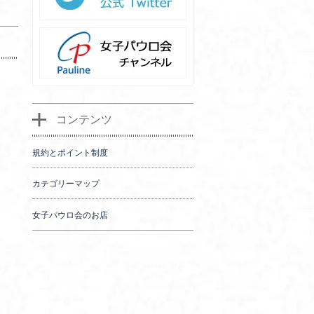
コンテンツ
規約とポイント制度
カテゴリーマップ
女子パウロ会のお店