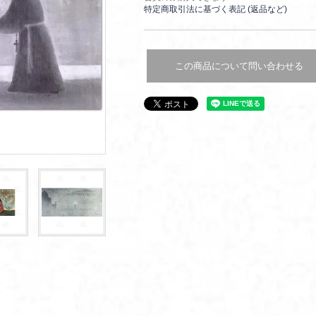
特定商取引法に基づく表記 (返品など)
この商品について問い合わせる