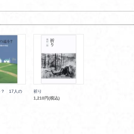
？ 17人の
祈り
1,210円(税込)