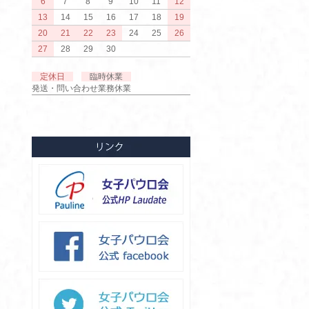
6
7
8
9
10
11
12
13
14
15
16
17
18
19
20
21
22
23
24
25
26
27
28
29
30
定休日
臨時休業
発送・問い合わせ業務休業