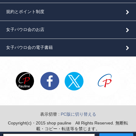
規約とポイント制度
女子パウロ会のお店
女子パウロ会の電子書籍
表示切替 :
PC版に切り替える
Copyright(c)・2015 shop pauline All Rights Reserved. 無断転
載・コピー・転送等を禁じます。