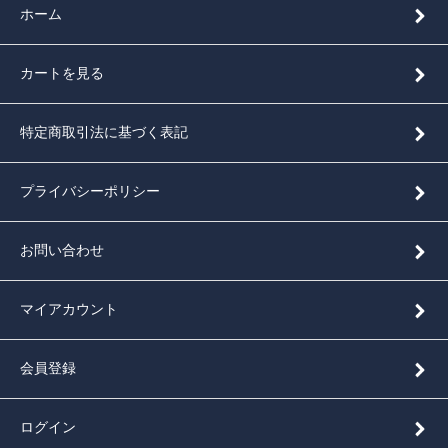
ホーム
カートを見る
特定商取引法に基づく表記
プライバシーポリシー
お問い合わせ
マイアカウント
会員登録
ログイン