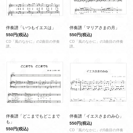
伴奏譜「いつもイエスは」
伴奏譜「マリアさまの月」
550円(税込)
550円(税込)
CD「風のなかに」の2曲目の伴奏
CD「風のなかに」の3曲目の伴奏
譜。
譜。
伴奏譜「どこまでもどこまで
伴奏譜「イエスさまのみ心」
も」
550円(税込)
550円(税込)
CD「風のなかに」の5曲目の伴奏