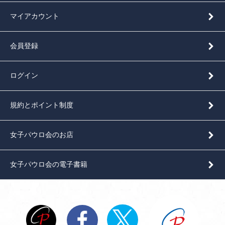
マイアカウント
会員登録
ログイン
規約とポイント制度
女子パウロ会のお店
女子パウロ会の電子書籍