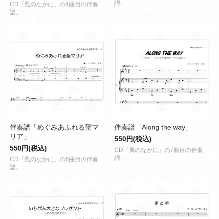
譜。
CD「風のなかに」の4曲目の伴奏
譜。
伴奏譜「めぐみあふれる聖マ
伴奏譜「Along the way」
リア」
550円(税込)
550円(税込)
CD「風のなかに」の7曲目の伴奏
譜。
CD「風のなかに」の6曲目の伴奏
譜。