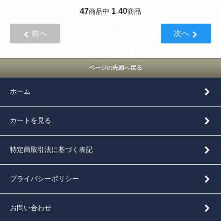
47
1
40
商品中
-
商品
前へ
次へ
ページの先頭へ戻る
ホーム
カートを見る
特定商取引法に基づく表記
プライバシーポリシー
お問い合わせ