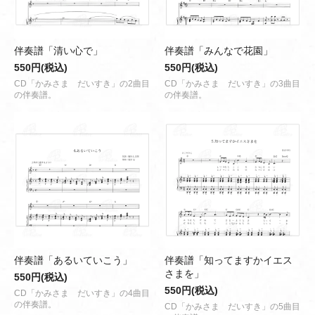
伴奏譜「清い心で」
伴奏譜「みんなで花園」
550円(税込)
550円(税込)
CD「かみさま だいすき」の2曲目
CD「かみさま だいすき」の3曲目
の伴奏譜。
の伴奏譜。
伴奏譜「あるいていこう」
伴奏譜「知ってますかイエス
さまを」
550円(税込)
550円(税込)
CD「かみさま だいすき」の4曲目
の伴奏譜。
CD「かみさま だいすき」の5曲目