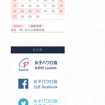
6
7
8
9
10
11
12
13
14
15
16
17
18
19
20
21
22
23
24
25
26
27
28
29
30
定休日
臨時休業
発送・問い合わせ業務休業