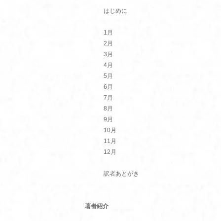
はじめに
1月
2月
3月
4月
5月
6月
7月
8月
9月
10月
11月
12月
訳者あとがき
著者紹介