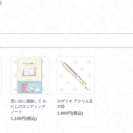
)
思い出に感謝して わ
ロザリオ アクリル五
たしのエンディング
大陸
ノート
1,800円(税込)
1,100円(税込)