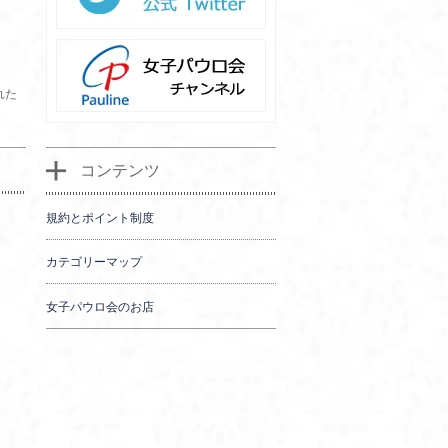
れた
コンテンツ
規約とポイント制度
カテゴリーマップ
女子パウロ会のお店