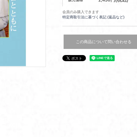
販売価格
会員のみ購入できます
特定商取引法に基づく表記 (返品など)
この商品について問い合わせる