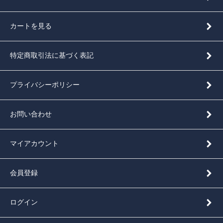
カートを見る
特定商取引法に基づく表記
プライバシーポリシー
お問い合わせ
マイアカウント
会員登録
ログイン