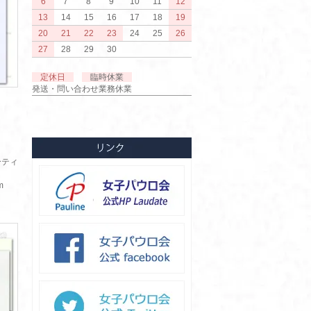
6
7
8
9
10
11
12
13
14
15
16
17
18
19
20
21
22
23
24
25
26
27
28
29
30
定休日
臨時休業
発送・問い合わせ業務休業
ーティ
m