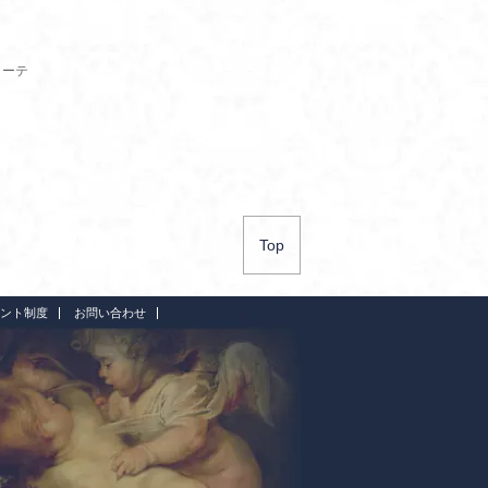
リーテ
Top
ント制度
お問い合わせ