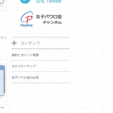
ド
ンキュ
コンテンツ
規約とポイント制度
カテゴリーマップ
女子パウロ会のお店
カー