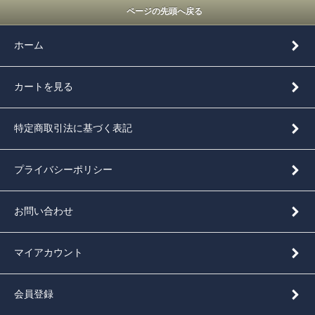
ページの先頭へ戻る
ホーム
カートを見る
特定商取引法に基づく表記
プライバシーポリシー
お問い合わせ
マイアカウント
会員登録