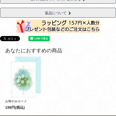
返品について
あなたにおすすめの商品
お悔やみカード
198円(税込)