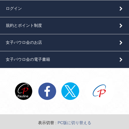
ログイン
規約とポイント制度
女子パウロ会のお店
女子パウロ会の電子書籍
表示切替 :
PC版に切り替える