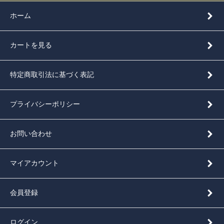
ホーム
カートを見る
特定商取引法に基づく表記
プライバシーポリシー
お問い合わせ
マイアカウント
会員登録
ログイン