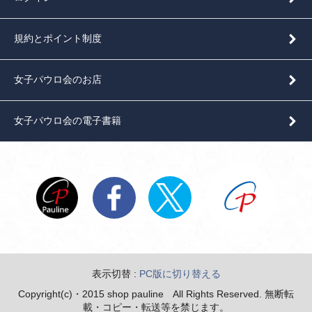
規約とポイント制度
女子パウロ会のお店
女子パウロ会の電子書籍
表示切替 :
PC版に切り替える
Copyright(c)・2015 shop pauline All Rights Reserved. 無断転
載・コピー・転送等を禁じます。