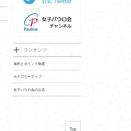
コンテンツ
規約とポイント制度
カテゴリーマップ
女子パウロ会のお店
Top