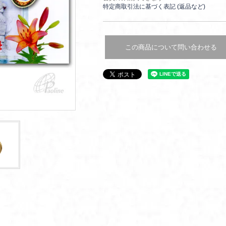
特定商取引法に基づく表記 (返品など)
この商品について問い合わせる