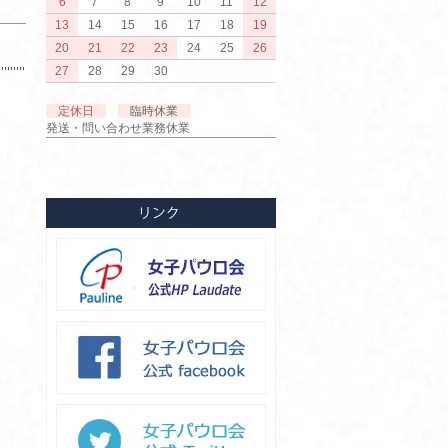
6
7
8
9
10
11
12
13
14
15
16
17
18
19
20
21
22
23
24
25
26
27
28
29
30
定休日
臨時休業
発送・問い合わせ業務休業