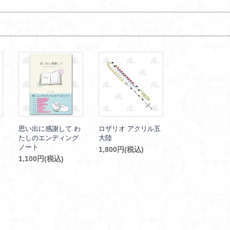
思い出に感謝して わ
ロザリオ アクリル五
たしのエンディング
大陸
ノート
1,800円(税込)
1,100円(税込)