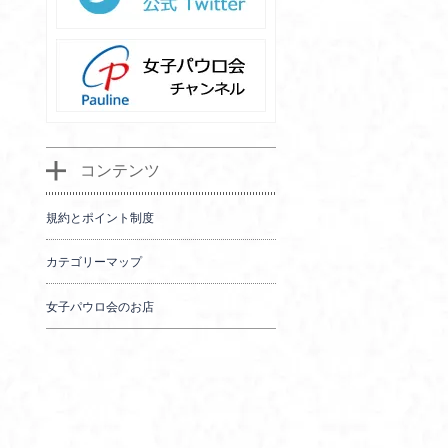
コンテンツ
規約とポイント制度
カテゴリーマップ
女子パウロ会のお店