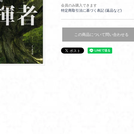
会員のみ購入できます
特定商取引法に基づく表記 (返品など)
この商品について問い合わせる