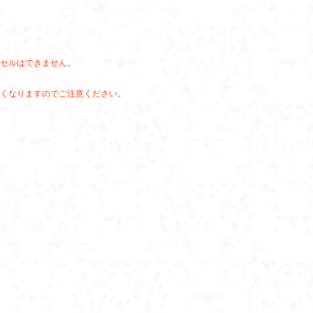
セルはできません。
くなりますのでご注意ください。