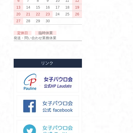
6
7
8
9
10
11
12
13
14
15
16
17
18
19
20
21
22
23
24
25
26
27
28
29
30
定休日
臨時休業
発送・問い合わせ業務休業