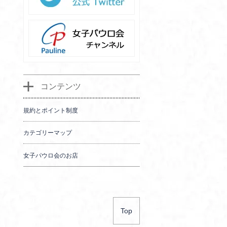
コンテンツ
規約とポイント制度
カテゴリーマップ
女子パウロ会のお店
Top