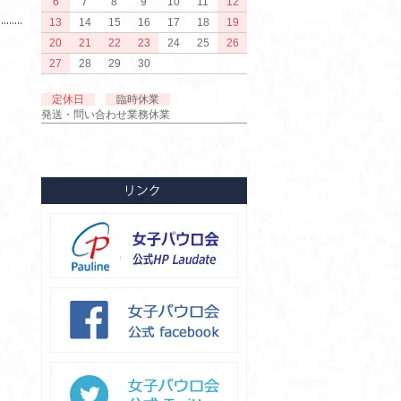
6
7
8
9
10
11
12
13
14
15
16
17
18
19
20
21
22
23
24
25
26
27
28
29
30
定休日
臨時休業
発送・問い合わせ業務休業