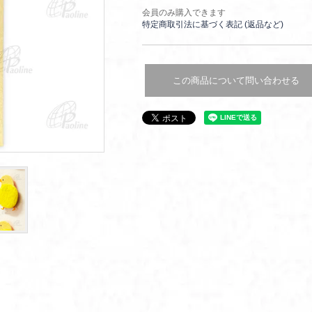
会員のみ購入できます
特定商取引法に基づく表記 (返品など)
この商品について問い合わせる