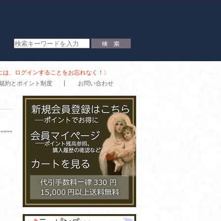
時には、ログインすることをお忘れなく！〉
規約とポイント制度
お問い合わせ