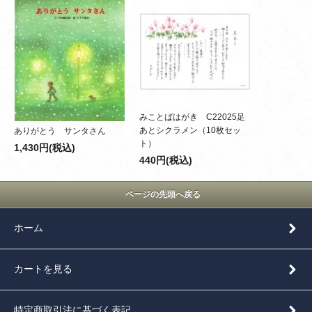
みことばはがき C22025足
あとシクラメン（10枚セッ
ありがとう サンタさん
ト）
1,430円(税込)
440円(税込)
ページの先頭へ戻る
ホーム
カートを見る
特定商取引法に基づく表記