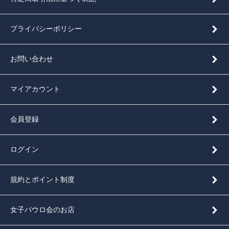
プライバシーポリシー
お問い合わせ
マイアカウント
会員登録
ログイン
規約とポイント制度
女子パウロ会のお店