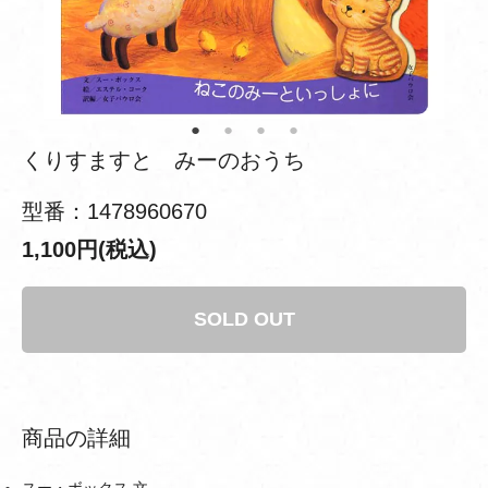
くりすますと みーのおうち
型番：1478960670
1,100円(税込)
SOLD OUT
商品の詳細