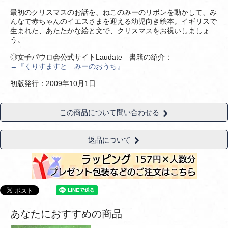
最初のクリスマスのお話を、ねこのみーのリボンを動かして、み
んなで赤ちゃんのイエスさまを迎える幼児向き絵本。イギリスで
生まれた、あたたかな絵と文で、クリスマスをお祝いしましょ
う。
◎女子パウロ会公式サイトLaudate 書籍の紹介：
→『くりすますと みーのおうち』
初版発行：2009年10月1日
この商品について問い合わせる
返品について
あなたにおすすめの商品