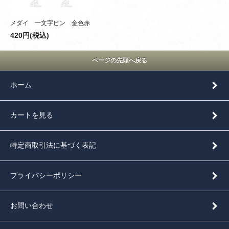
メダイ 一文字ピン 金色赤
420円(税込)
ページの先頭へ戻る
ホーム
カートを見る
特定商取引法に基づく表記
プライバシーポリシー
お問い合わせ