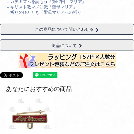
→カテキズムを読もう「第52回 マリア」
→キリスト教マメ知識「聖母マリア」
→祈りのひととき「聖母マリアへの祈り」
この商品について問い合わせる
返品について
あなたにおすすめの商品