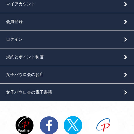
マイアカウント
会員登録
ログイン
規約とポイント制度
女子パウロ会のお店
女子パウロ会の電子書籍