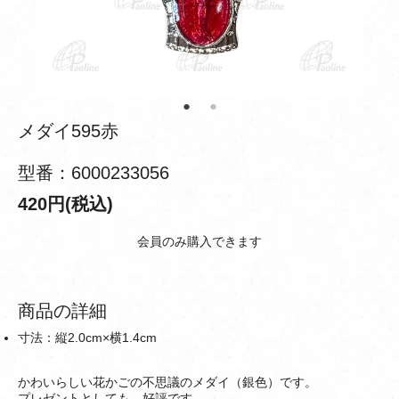
メダイ595赤
型番：6000233056
420円(税込)
会員のみ購入できます
商品の詳細
寸法：縦2.0cm×横1.4cm
かわいらしい花かごの不思議のメダイ（銀色）です。
プレゼントとしても、好評です。