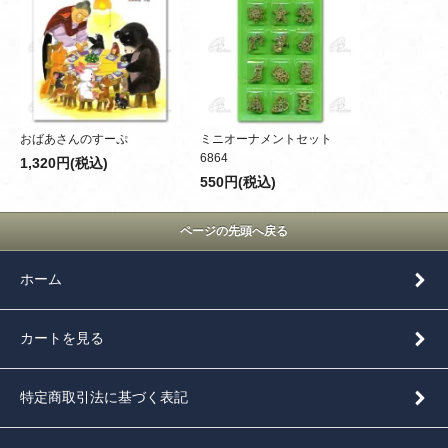
おばあさんのすーぷ
ミニオーナメントセット
6864
1,320円(税込)
550円(税込)
ページの先頭へ戻る
ホーム
カートを見る
特定商取引法に基づく表記