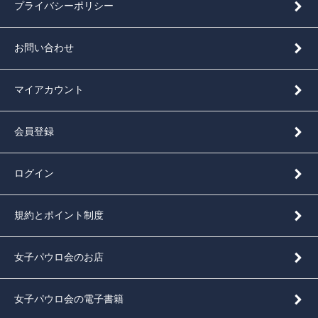
プライバシーポリシー
お問い合わせ
マイアカウント
会員登録
ログイン
規約とポイント制度
女子パウロ会のお店
女子パウロ会の電子書籍