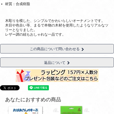
材質：合成樹脂
木彫りを模した、シンプルでかわいらしいオーナメントです。
木目や色合い等、まるで本物の木材を使用したようなリアルなツ
リーとなりました。
レザー調の紐もおしゃれな一品です。
この商品について問い合わせる
返品について
あなたにおすすめの商品