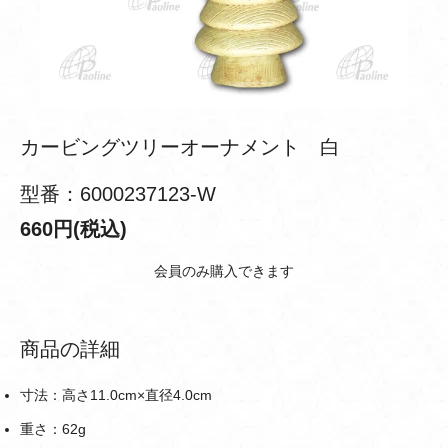
カービングツリーオーナメント 白
型番：6000237123-W
660円(税込)
会員のみ購入できます
商品の詳細
寸法：高さ11.0cm×直径4.0cm
重さ：62g