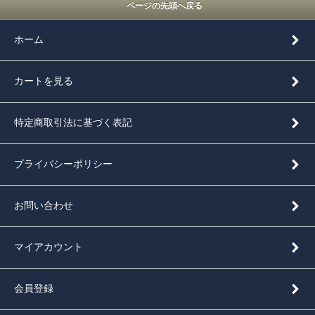
ページの先頭へ戻る
ホーム
カートを見る
特定商取引法に基づく表記
プライバシーポリシー
お問い合わせ
マイアカウント
会員登録