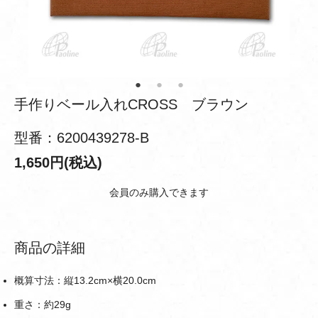
手作りベール入れCROSS ブラウン
型番：6200439278-B
1,650円(税込)
会員のみ購入できます
商品の詳細
概算寸法：縦13.2cm×横20.0cm
重さ：約29g