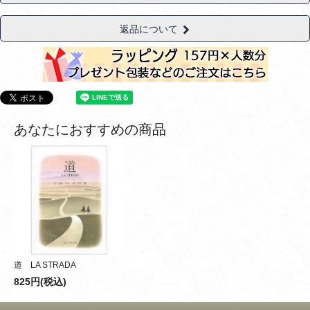
返品について
あなたにおすすめの商品
道 LA STRADA
825円(税込)