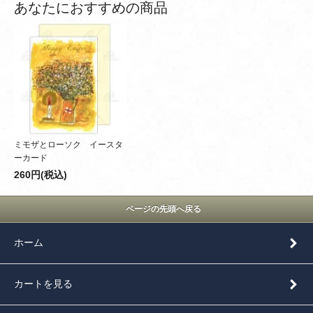
あなたにおすすめの商品
ミモザとローソク イースタ
ーカード
260円(税込)
ページの先頭へ戻る
ホーム
カートを見る