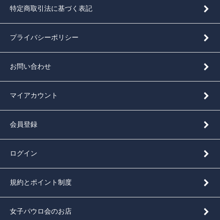
特定商取引法に基づく表記
プライバシーポリシー
お問い合わせ
マイアカウント
会員登録
ログイン
規約とポイント制度
女子パウロ会のお店