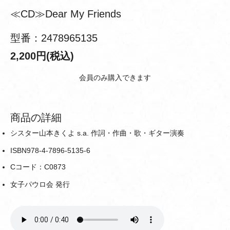
≪CD≫Dear My Friends
型番：2478965135
2,200円(税込)
会員のみ購入できます
商品の詳細
シスター山本きくよ s.a. 作詞・作曲・歌・ギター演奏
ISBN978-4-7896-5135-6
Cコード：C0873
女子パウロ会 発行