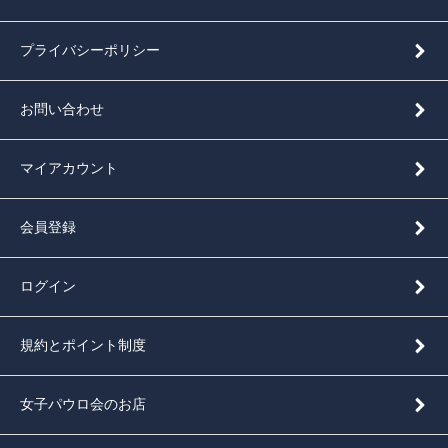
プライバシーポリシー
お問い合わせ
マイアカウント
会員登録
ログイン
規約とポイント制度
女子パウロ会のお店