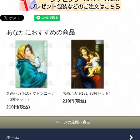
あなたにおすすめの商品
名画ハガキ107 マドンニーナ
名画ハガキ131（3枚セット）
（3枚セット）
210円(税込)
210円(税込)
ページの先頭へ戻る
ホーム