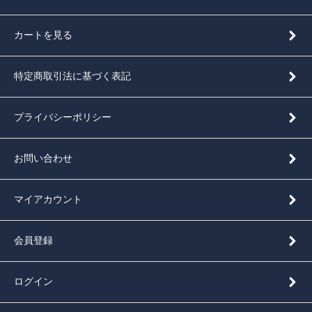
カートを見る
特定商取引法に基づく表記
プライバシーポリシー
お問い合わせ
マイアカウント
会員登録
ログイン