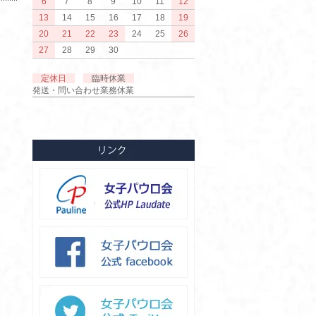
6
7
8
9
10
11
12
13
14
15
16
17
18
19
20
21
22
23
24
25
26
27
28
29
30
定休日
臨時休業
発送・問い合わせ業務休業