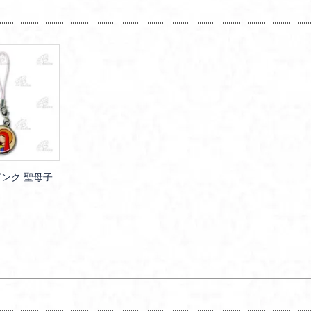
ンク 聖母子