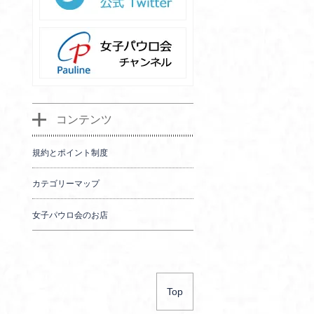
コンテンツ
規約とポイント制度
カテゴリーマップ
女子パウロ会のお店
Top