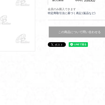
販売価格
会員のみ購入できます
特定商取引法に基づく表記 (返品など)
この商品について問い合わせる