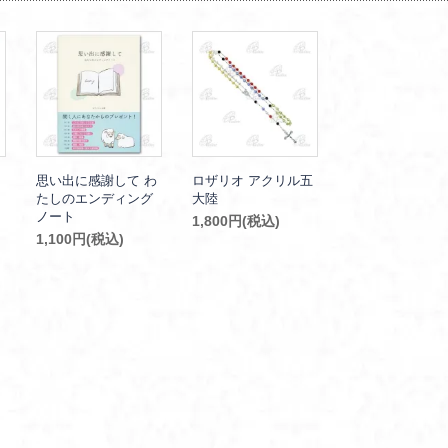
思い出に感謝して わ
ロザリオ アクリル五
たしのエンディング
大陸
ノート
1,800円(税込)
1,100円(税込)