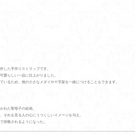
作した手作りストラップです。
可愛らしい一品に仕上がりました。
ているため、他の小さなメダイや十字架を一緒につけることもできます。
て描かれた聖母子の絵画。
、それを見る人の心にうつくしいイメージを与え、
で崇敬されるようになった。