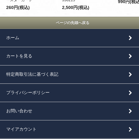
990円(税込
260円(税込)
2,500円(税込)
ページの先頭へ戻る
ホーム
カートを見る
特定商取引法に基づく表記
プライバシーポリシー
お問い合わせ
マイアカウント