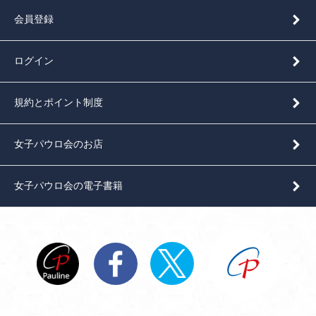
会員登録
ログイン
規約とポイント制度
女子パウロ会のお店
女子パウロ会の電子書籍