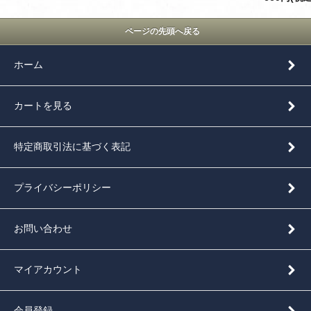
ページの先頭へ戻る
ホーム
カートを見る
特定商取引法に基づく表記
プライバシーポリシー
お問い合わせ
マイアカウント
会員登録