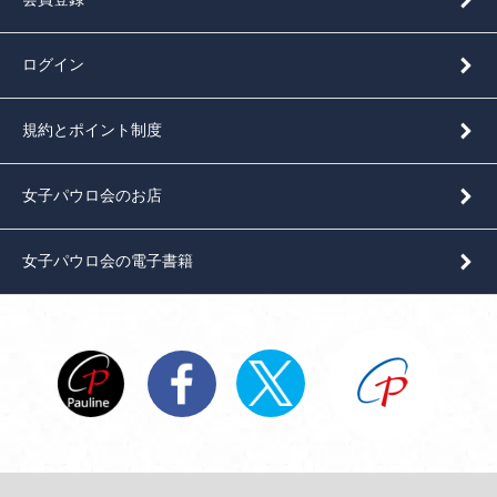
ログイン
規約とポイント制度
女子パウロ会のお店
女子パウロ会の電子書籍