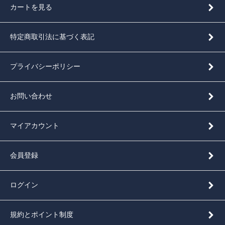
カートを見る
特定商取引法に基づく表記
プライバシーポリシー
お問い合わせ
マイアカウント
会員登録
ログイン
規約とポイント制度