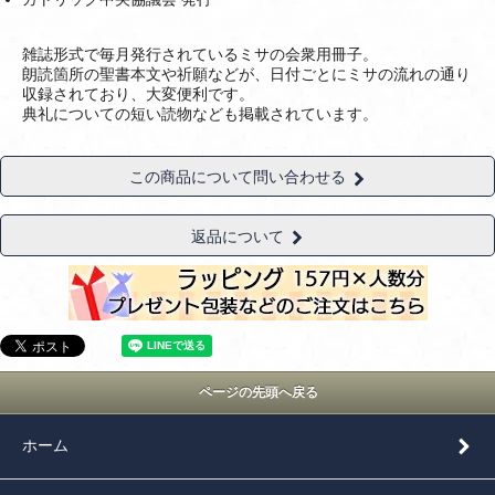
雑誌形式で毎月発行されているミサの会衆用冊子。
朗読箇所の聖書本文や祈願などが、日付ごとにミサの流れの通り
収録されており、大変便利です。
典礼についての短い読物なども掲載されています。
この商品について問い合わせる
返品について
ページの先頭へ戻る
ホーム