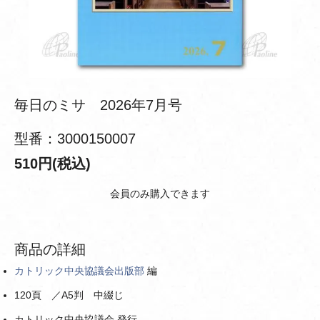
毎日のミサ 2026年7月号
型番：3000150007
510円(税込)
会員のみ購入できます
商品の詳細
カトリック中央協議会出版部
編
120頁 ／A5判 中綴じ
カトリック中央協議会 発行