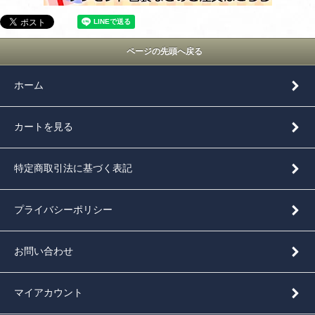
ページの先頭へ戻る
ホーム
カートを見る
特定商取引法に基づく表記
プライバシーポリシー
お問い合わせ
マイアカウント