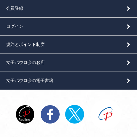
会員登録
ログイン
規約とポイント制度
女子パウロ会のお店
女子パウロ会の電子書籍