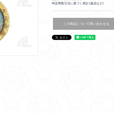
特定商取引法に基づく表記 (返品など)
この商品について問い合わせる