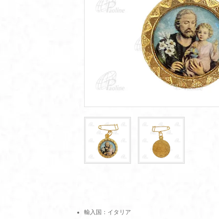
輸入国：イタリア