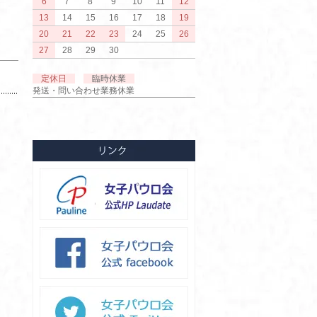
6
7
8
9
10
11
12
13
14
15
16
17
18
19
20
21
22
23
24
25
26
27
28
29
30
定休日
臨時休業
発送・問い合わせ業務休業