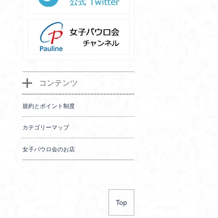
コンテンツ
規約とポイント制度
カテゴリーマップ
女子パウロ会のお店
Top