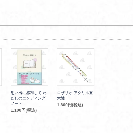
思い出に感謝して わ
ロザリオ アクリル五
たしのエンディング
大陸
ノート
1,800円(税込)
1,100円(税込)