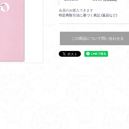
会員のみ購入できます
特定商取引法に基づく表記 (返品など)
この商品について問い合わせる