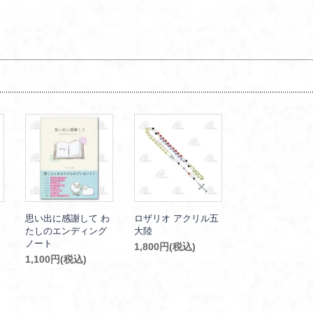
思い出に感謝して わ
ロザリオ アクリル五
たしのエンディング
大陸
ノート
1,800円(税込)
1,100円(税込)