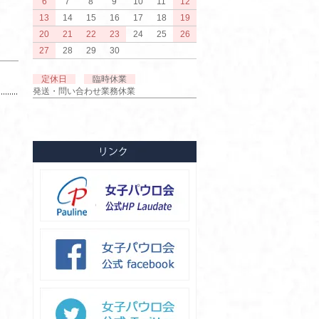
6
7
8
9
10
11
12
13
14
15
16
17
18
19
20
21
22
23
24
25
26
27
28
29
30
定休日
臨時休業
発送・問い合わせ業務休業