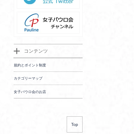
コンテンツ
規約とポイント制度
カテゴリーマップ
女子パウロ会のお店
Top