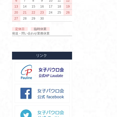
6
7
8
9
10
11
12
13
14
15
16
17
18
19
20
21
22
23
24
25
26
27
28
29
30
定休日
臨時休業
発送・問い合わせ業務休業