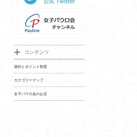
コンテンツ
規約とポイント制度
カテゴリーマップ
女子パウロ会のお店