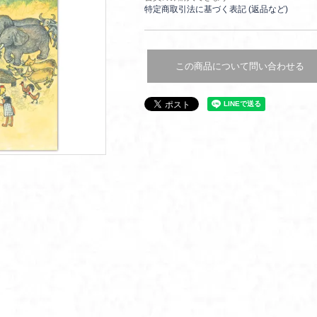
特定商取引法に基づく表記 (返品など)
この商品について問い合わせる