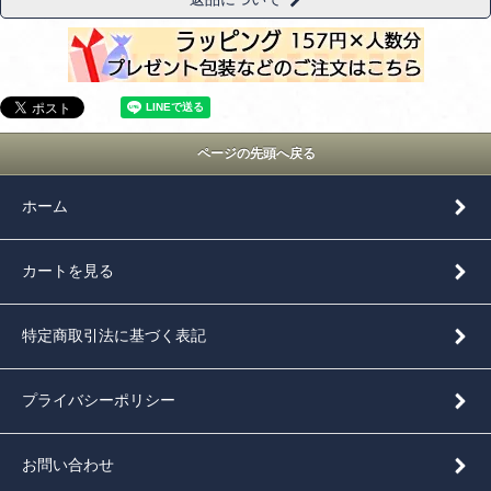
ページの先頭へ戻る
ホーム
カートを見る
特定商取引法に基づく表記
プライバシーポリシー
お問い合わせ