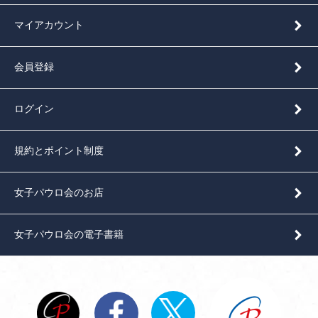
マイアカウント
会員登録
ログイン
規約とポイント制度
女子パウロ会のお店
女子パウロ会の電子書籍