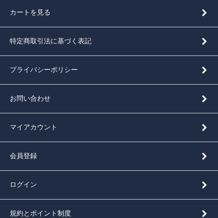
カートを見る
特定商取引法に基づく表記
プライバシーポリシー
お問い合わせ
マイアカウント
会員登録
ログイン
規約とポイント制度