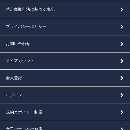
特定商取引法に基づく表記
プライバシーポリシー
お問い合わせ
マイアカウント
会員登録
ログイン
規約とポイント制度
女子パウロ会のお店