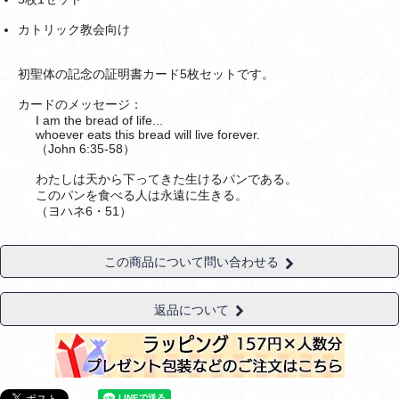
カトリック教会向け
初聖体の記念の証明書カード5枚セットです。
カードのメッセージ：
I am the bread of life...
whoever eats this bread will live forever.
（John 6:35-58）
わたしは天から下ってきた生けるパンである。
このパンを食べる人は永遠に生きる。
（ヨハネ6・51）
この商品について問い合わせる
返品について