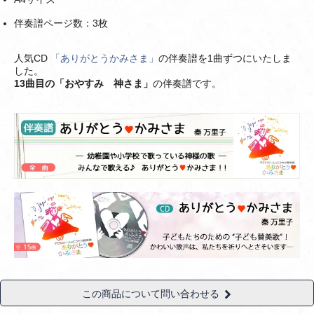
伴奏譜ページ数：3枚
人気CD
「ありがとうかみさま」
の伴奏譜を1曲ずつにいたしま
した。
13曲目の「おやすみ 神さま」
の伴奏譜です。
この商品について問い合わせる