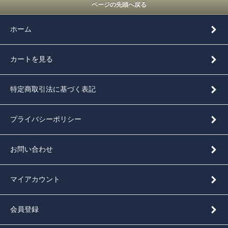
ページの先頭へ戻る
ホーム
カートを見る
特定商取引法に基づく表記
プライバシーポリシー
お問い合わせ
マイアカウント
会員登録