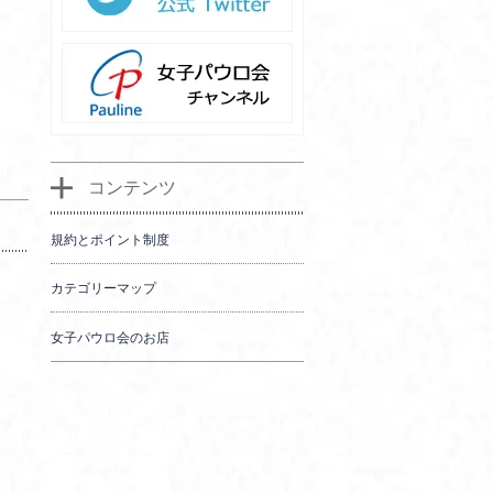
コンテンツ
規約とポイント制度
カテゴリーマップ
女子パウロ会のお店