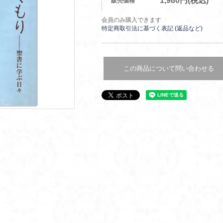
1,980円(税込)
販売価格
会員のみ購入できます
特定商取引法に基づく表記 (返品など)
この商品について問い合わせる