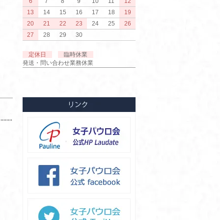
6
7
8
9
10
11
12
13
14
15
16
17
18
19
20
21
22
23
24
25
26
27
28
29
30
定休日
臨時休業
発送・問い合わせ業務休業