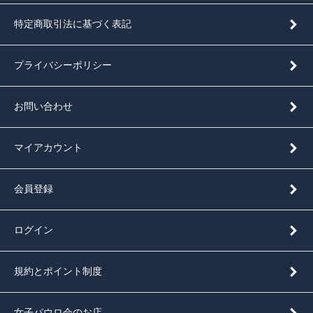
特定商取引法に基づく表記
プライバシーポリシー
お問い合わせ
マイアカウント
会員登録
ログイン
規約とポイント制度
女子パウロ会のお店