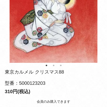
東京カルメル クリスマス88
型番：5000123203
310円(税込)
会員のみ購入できます