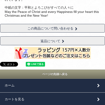
中紙の文字：平和とよろこびがすべての人々に
May the Peace of Christ and every Happiness fill your heart this
Christmas and the New Year!
この商品について問い合わせる
返品について
ページの先頭へ戻る
ホーム
カートを見る