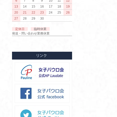
6
7
8
9
10
11
12
13
14
15
16
17
18
19
20
21
22
23
24
25
26
27
28
29
30
定休日
臨時休業
発送・問い合わせ業務休業