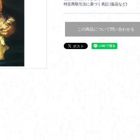
特定商取引法に基づく表記 (返品など)
この商品について問い合わせる