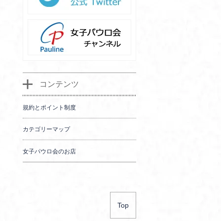
コンテンツ
規約とポイント制度
カテゴリーマップ
女子パウロ会のお店
Top