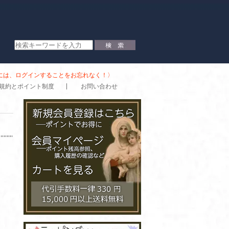
時には、ログインすることをお忘れなく！〉
規約とポイント制度
お問い合わせ