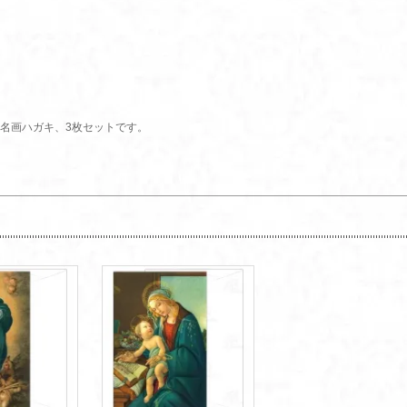
名画ハガキ、3枚セットです。