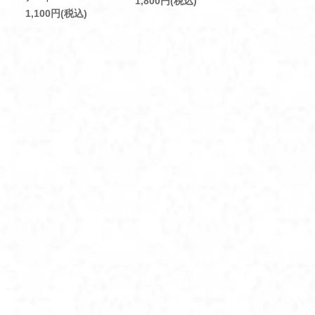
1,800円(税込)
1,100円(税込)