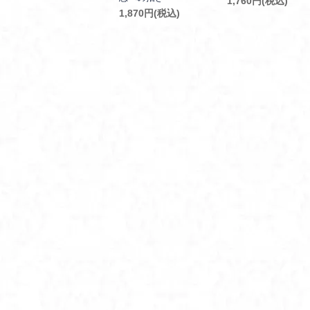
1,760円(税込)
1,870円(税込)