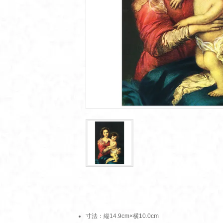
寸法：縦14.9cm×横10.0cm