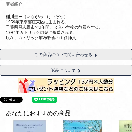
著者紹介
稲川圭三
（いながわ けいぞう）
1959年東京都江東区に生まれる。
千葉県習志野市で9年間、公立小学校の教員をする。
1997年カトリック司祭に叙階される。
現在、カトリック麻布教会の主任神父。
この商品について問い合わせる
返品について
あなたにおすすめの商品