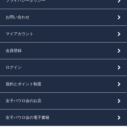
プライバシーポリシー
お問い合わせ
マイアカウント
会員登録
ログイン
規約とポイント制度
女子パウロ会のお店
女子パウロ会の電子書籍