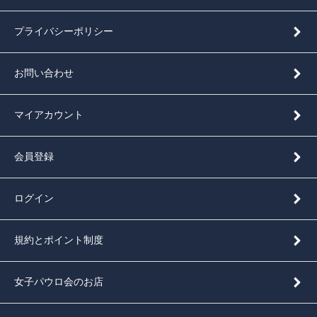
プライバシーポリシー
お問い合わせ
マイアカウント
会員登録
ログイン
規約とポイント制度
女子パウロ会のお店