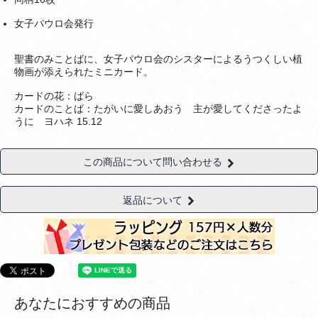
女子パウロ会発行
聖書のみことばに、女子パウロ会のシスターによるうつくしい植
物画が添えられたミニカード。
カードの花：ばら
カードのことば：たがいに愛しあおう 主が愛してくださったよ
うに ヨハネ 15.12
この商品について問い合わせる
返品について
あなたにおすすめの商品