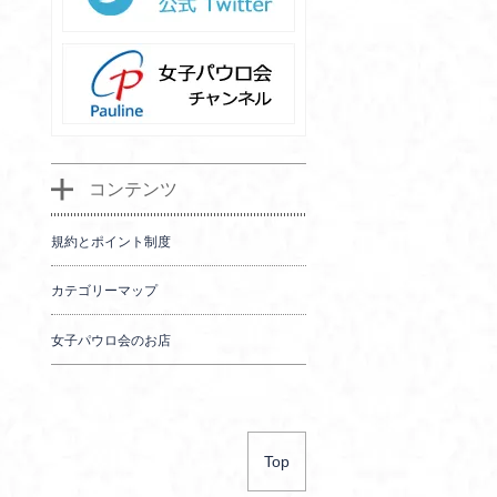
コンテンツ
規約とポイント制度
カテゴリーマップ
女子パウロ会のお店
Top