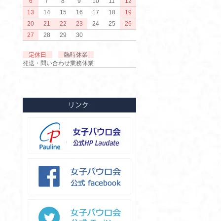
6
7
8
9
10
11
12
13
14
15
16
17
18
19
20
21
22
23
24
25
26
27
28
29
30
定休日
臨時休業
発送・問い合わせ業務休業