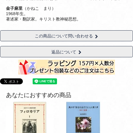
金子麻里
（かねこ まり）
1968年生。
著述家・翻訳家。キリスト教神秘思想。
この商品について問い合わせる
返品について
あなたにおすすめの商品