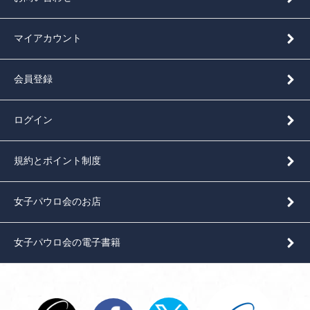
マイアカウント
会員登録
ログイン
規約とポイント制度
女子パウロ会のお店
女子パウロ会の電子書籍