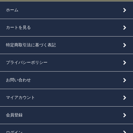
ホーム
カートを見る
特定商取引法に基づく表記
プライバシーポリシー
お問い合わせ
マイアカウント
会員登録
ログイン