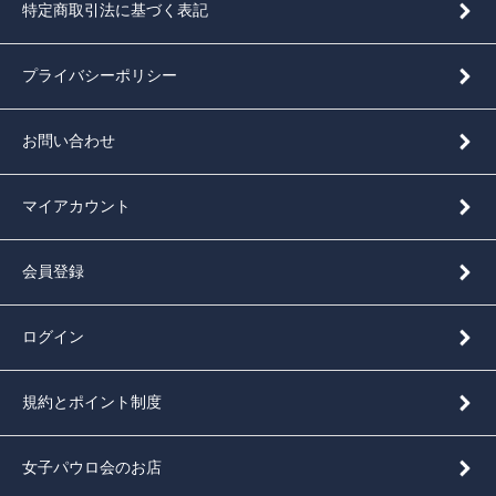
特定商取引法に基づく表記
プライバシーポリシー
お問い合わせ
マイアカウント
会員登録
ログイン
規約とポイント制度
女子パウロ会のお店