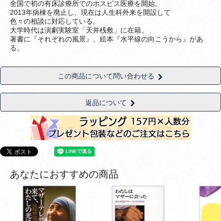
全国で初の有床診療所でのホスピス医療を開始。
2013年病棟を廃止し、現在は人生科外来を開設して
色々の相談に対応している。
大学時代は演劇実験室「天井桟敷」に在籍。
著書に『それぞれの風景』、絵本『水平線の向こうから』があ
る。
この商品について問い合わせる
返品について
あなたにおすすめの商品