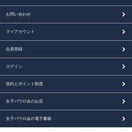
お問い合わせ
マイアカウント
会員登録
ログイン
規約とポイント制度
女子パウロ会のお店
女子パウロ会の電子書籍