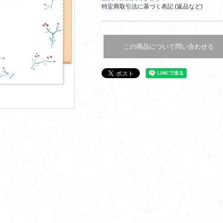
特定商取引法に基づく表記 (返品など)
この商品について問い合わせる