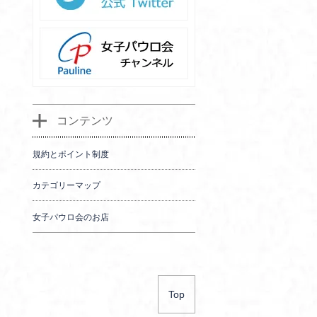
コンテンツ
規約とポイント制度
カテゴリーマップ
女子パウロ会のお店
Top