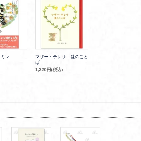
タミン
マザー・テレサ 愛のこと
ば
1,320円(税込)