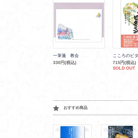
一筆箋 教会
こころのビ
330円(税込)
715円(税込)
SOLD OUT
おすすめ商品