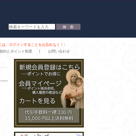
時には、ログインすることをお忘れなく！〉
規約とポイント制度
お問い合わせ