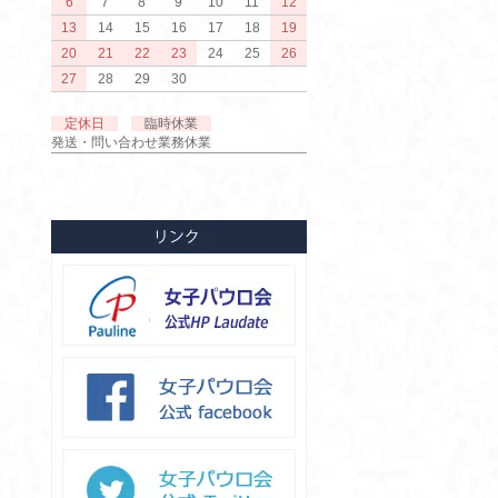
6
7
8
9
10
11
12
13
14
15
16
17
18
19
20
21
22
23
24
25
26
27
28
29
30
定休日
臨時休業
発送・問い合わせ業務休業