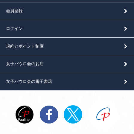
会員登録
ログイン
規約とポイント制度
女子パウロ会のお店
女子パウロ会の電子書籍